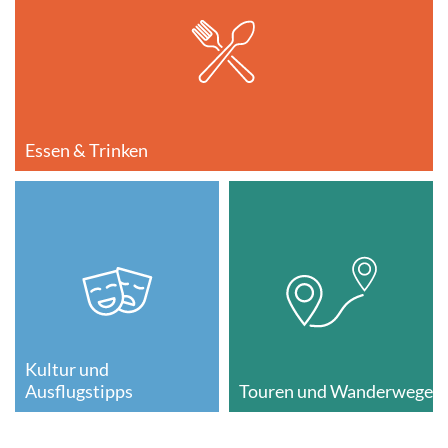
Essen & Trinken
Kultur und
Ausflugstipps
Touren und Wanderwege